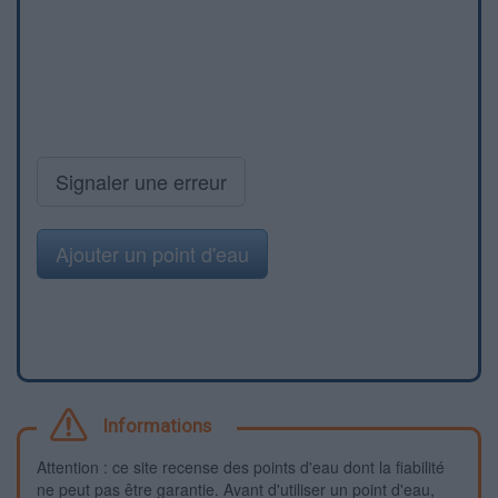
Signaler une erreur
Ajouter un point d'eau
Informations
Attention : ce site recense des points d'eau dont la fiabilité
ne peut pas être garantie. Avant d'utiliser un point d'eau,