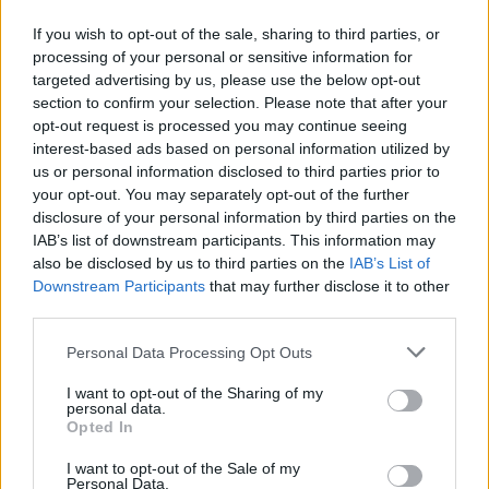
If you wish to opt-out of the sale, sharing to third parties, or
processing of your personal or sensitive information for
targeted advertising by us, please use the below opt-out
section to confirm your selection. Please note that after your
opt-out request is processed you may continue seeing
interest-based ads based on personal information utilized by
us or personal information disclosed to third parties prior to
your opt-out. You may separately opt-out of the further
disclosure of your personal information by third parties on the
IAB’s list of downstream participants. This information may
also be disclosed by us to third parties on the
IAB’s List of
Downstream Participants
that may further disclose it to other
third parties.
Personal Data Processing Opt Outs
I want to opt-out of the Sharing of my
personal data.
Opted In
I want to opt-out of the Sale of my
Personal Data.