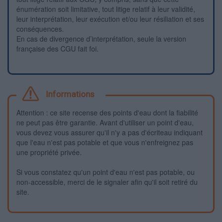
énumération soit limitative, tout litige relatif à leur validité,
leur interprétation, leur exécution et/ou leur résiliation et ses
conséquences.
En cas de divergence d’interprétation, seule la version
française des CGU fait foi.
Informations
Attention : ce site recense des points d'eau dont la fiabilité
ne peut pas être garantie. Avant d'utiliser un point d'eau,
vous devez vous assurer qu'il n'y a pas d'écriteau indiquant
que l'eau n'est pas potable et que vous n'enfreignez pas
une propriété privée.
Si vous constatez qu'un point d'eau n'est pas potable, ou
non-accessible, merci de le signaler afin qu'il soit retiré du
site.