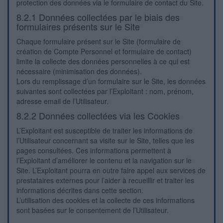
protection des données via le formulaire de contact du Site.
8.2.1 Données collectées par le biais des
formulaires présents sur le Site
Chaque formulaire présent sur le Site (formulaire de
création de Compte Personnel et formulaire de contact)
limite la collecte des données personnelles à ce qui est
nécessaire (minimisation des données).
Lors du remplissage d’un formulaire sur le Site, les données
suivantes sont collectées par l’Exploitant : nom, prénom,
adresse email de l’Utilisateur.
8.2.2 Données collectées via les Cookies
L’Exploitant est susceptible de traiter les informations de
l’Utilisateur concernant sa visite sur le Site, telles que les
pages consultées. Ces informations permettent à
l’Exploitant d’améliorer le contenu et la navigation sur le
Site. L’Exploitant pourra en outre faire appel aux services de
prestataires externes pour l’aider à recueillir et traiter les
informations décrites dans cette section.
L’utilisation des cookies et la collecte de ces informations
sont basées sur le consentement de l’Utilisateur.