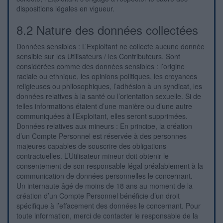
dispositions légales en vigueur.
8.2 Nature des données collectées
Données sensibles : L’Exploitant ne collecte aucune donnée
sensible sur les Utilisateurs / les Contributeurs. Sont
considérées comme des données sensibles : l’origine
raciale ou ethnique, les opinions politiques, les croyances
religieuses ou philosophiques, l’adhésion à un syndicat, les
données relatives à la santé ou l’orientation sexuelle. Si de
telles informations étaient d’une manière ou d’une autre
communiquées à l’Exploitant, elles seront supprimées.
Données relatives aux mineurs : En principe, la création
d’un Compte Personnel est réservée à des personnes
majeures capables de souscrire des obligations
contractuelles. L’Utilisateur mineur doit obtenir le
consentement de son responsable légal préalablement à la
communication de données personnelles le concernant.
Un internaute âgé de moins de 18 ans au moment de la
création d’un Compte Personnel bénéficie d’un droit
spécifique à l’effacement des données le concernant. Pour
toute information, merci de contacter le responsable de la