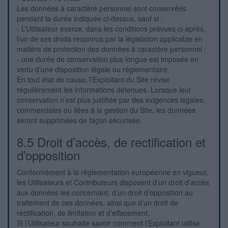
Les données à caractère personnel sont conservées
pendant la durée indiquée ci-dessus, sauf si :
- L’Utilisateur exerce, dans les conditions prévues ci-après,
l’un de ses droits reconnus par la législation applicable en
matière de protection des données à caractère personnel ;
- une durée de conservation plus longue est imposée en
vertu d’une disposition légale ou réglementaire.
En tout état de cause, l’Exploitant du Site révise
régulièrement les informations détenues. Lorsque leur
conservation n’est plus justifiée par des exigences légales,
commerciales ou liées à la gestion du Site, les données
seront supprimées de façon sécurisée.
8.5 Droit d’accès, de rectification et
d’opposition
Conformément à la réglementation européenne en vigueur,
les Utilisateurs et Contributeurs disposent d’un droit d’accès
aux données les concernant, d’un droit d’opposition au
traitement de ces données, ainsi que d’un droit de
rectification, de limitation et d’effacement.
Si l’Utilisateur souhaite savoir comment l’Exploitant utilise