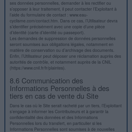
ses données personnelles, demander à les rectifier ou
s’opposer à leur traitement, il peut contacter l’Exploitant à
l’aide du formulaire de contact : www.eau-
cyclisme.com/contact.htm. Dans ce cas, l’Utilisateur devra
s’identifier précisément avec une copie d’une pièce
d’identité (carte d’identité ou passeport).
Les demandes de suppression de données personnelles
seront soumises aux obligations légales, notamment en
matière de conservation ou d’archivage des documents.
Enfin, l’Utilisateur peut déposer une réclamation auprès des
autorités de contrôle, et notamment auprès de la CNIL
(https://www.cnil.fr/fr/plaintes).
8.6 Communication des
Informations Personnelles à des
tiers en cas de vente du Site
Dans le cas où le Site serait racheté par un tiers, l’Exploitant
s’engage à informer les Contributeurs et à garantir la
confidentialité des données et des Informations
Personnelles lors du transfert, en particulier si les
Informations Personnelles sont soumises à de nouvelles