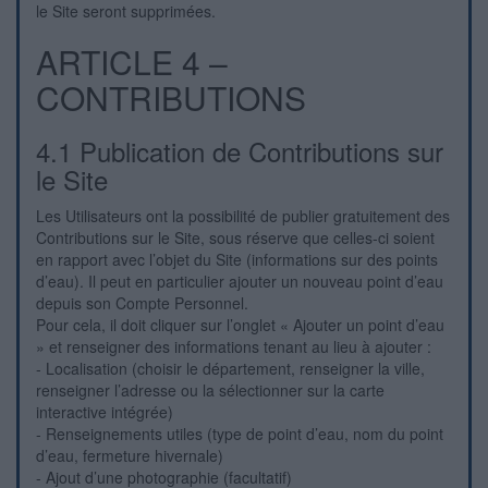
le Site seront supprimées.
ARTICLE 4 –
CONTRIBUTIONS
4.1 Publication de Contributions sur
le Site
Les Utilisateurs ont la possibilité de publier gratuitement des
Contributions sur le Site, sous réserve que celles-ci soient
en rapport avec l’objet du Site (informations sur des points
d’eau). Il peut en particulier ajouter un nouveau point d’eau
depuis son Compte Personnel.
Pour cela, il doit cliquer sur l’onglet « Ajouter un point d’eau
» et renseigner des informations tenant au lieu à ajouter :
- Localisation (choisir le département, renseigner la ville,
renseigner l’adresse ou la sélectionner sur la carte
interactive intégrée)
- Renseignements utiles (type de point d’eau, nom du point
d’eau, fermeture hivernale)
- Ajout d’une photographie (facultatif)