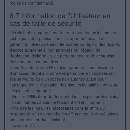
règles de confidentialité.
8.7 Information de l'Utilisateur en
cas de faille de sécurité
L’Exploitant s’engage à mettre en œuvre toutes les mesures
techniques et organisationnelles appropriées afin de
garantir un niveau de sécurité adapté au regard des risques
d'accès accidentels, non autorisés ou illégaux, de
divulgation, d'altération, de perte ou encore de destruction
des données personnelles.
Dans l'éventualité où l’Exploitant prendrait connaissance
d'un accès illégal aux données personnelles stockées sur
ses serveurs, ou d'un accès non autorisé ayant pour
conséquence la réalisation des risques identifiés ci-dessus,
l’Exploitant s’engage à :
- Notifier l’Utilisateur de l'incident dans les plus brefs délais ;
- Examiner les causes de l'incident et l’en informer ;
- Prendre les mesures nécessaires dans la limite du
raisonnable afin d'amoindrir les effets négatifs et préjudices
pouvant résulter dudit incident ;
- Avertir la CNIL.