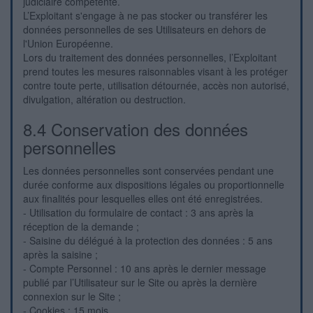
judiciaire compétente.
L’Exploitant s'engage à ne pas stocker ou transférer les
données personnelles de ses Utilisateurs en dehors de
l'Union Européenne.
Lors du traitement des données personnelles, l’Exploitant
prend toutes les mesures raisonnables visant à les protéger
contre toute perte, utilisation détournée, accès non autorisé,
divulgation, altération ou destruction.
8.4 Conservation des données
personnelles
Les données personnelles sont conservées pendant une
durée conforme aux dispositions légales ou proportionnelle
aux finalités pour lesquelles elles ont été enregistrées.
- Utilisation du formulaire de contact : 3 ans après la
réception de la demande ;
- Saisine du délégué à la protection des données : 5 ans
après la saisine ;
- Compte Personnel : 10 ans après le dernier message
publié par l’Utilisateur sur le Site ou après la dernière
connexion sur le Site ;
- Cookies : 15 mois.