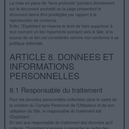
La mise en place de "liens profonds" pointant directement
sur le document souhaité ou la page présentant le
document devra être privilégiée par rapport à la
reproduction de contenus.
Enfin, l’Exploitant se réserve le droit de faire supprimer à
tout moment un lien hypertexte pointant vers le Site, si la
source de ce lien est considérée comme non conforme à sa
politique éditoriale.
ARTICLE 8. DONNEES ET
INFORMATIONS
PERSONNELLES
8.1 Responsable du traitement
Pour les données personnelles collectées dans le cadre de
la création du Compte Personnel de l’Utilisateur et de son
utilisation du Site, le responsable du traitement est
l’Exploitant.
En tant que responsable du traitement des données qu’il
collecte, l’Exploitant s’engage à respecter le cadre des