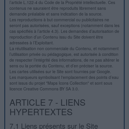
l’article L.122-4 du Code de la Propriété intellectuelle. Ces
contenus ne sauraient être reproduits librement sans
demande préalable et sans indication de la source.
Les reproductions à but commercial ou publicitaires ne
seront pas autorisées, sauf exceptions (notamment dans les
cas spécifiés à l’article 4.3). Les demandes d’autorisation de
reproduction d’un Contenu issu du Site doivent être
adressées à l’Exploitant.
La réutilisation non commerciale du Contenu, et notamment
l’utilisation privée ou pédagogique, est autorisée à condition
de respecter l’intégrité des informations, de ne pas altérer le
sens ou la portée du Contenu, et d’en préciser la source.
Les cartes utilisées sur le Site sont fournies par Google.
Les marqueurs symbolisant l'emplacement des points d’eau
sont issus du projet "Maps Icons Collection" et sont sous
licence Creative Commons BY SA 3.0.
ARTICLE 7 - LIENS
HYPERTEXTES
7.1 Liens présents sur le Site