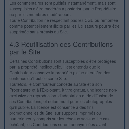
Les commentaires sont publiés instantanément, mais sont
susceptibles d’être modérés a posteriori par le Propriétaire
ou par les membres modérateurs.
Toute Contribution ne respectant pas les CGU ou remontée
comme potentiellement illicite par les Utilisateurs pourra être
supprimée sans préavis du Site.
4.3 Réutilisation des Contributions
par le Site
Certaines Contributions sont susceptibles d’être protégées
par la propriété intellectuelle. Il est entendu que le
Contributeur conserve la propriété pleine et entière des
contenus qu’il publie sur le Site.
Toutefois, le Contributeur concède au Site et à son
Propriétaire et à l’Exploitant, à titre gratuit, une licence non-
exclusive de reproduction, d’adaptation et de diffusion de
ses Contributions, et notamment pour les photographies
qu’il publie. La licence est consentie à des fins
promotionnelles du Site, sur supports imprimés ou
numériques, y compris sur les réseaux sociaux. Le cas
échéant, les Contributions seront anonymisées avant