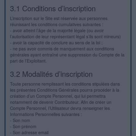
3.1 Conditions d’inscription
L’inscription sur le Site est réservée aux personnes
réunissant les conditions cumulatives suivantes :
- avoir atteint l’âge de la majorité légale (ou avoir
l’autorisation de leur représentant légal s’ils sont mineurs)
- avoir la capacité de conclure au sens de la loi ;
- ne pas avoir commis de manquement aux conditions
générales ayant entraîné une suppression du Compte de la
part de l’Exploitant.
3.2 Modalités d’inscription
Toute personne remplissant les conditions stipulées dans
les présentes Conditions Générales pourra procéder à la
création d’un Compte Personnel, qui lui permettra
notamment de devenir Contributeur. Afin de créer un
Compte Personnel, l’Utilisateur devra renseigner les
Informations Personnelles suivantes :
- Son nom
- Son prénom
- Son adresse email