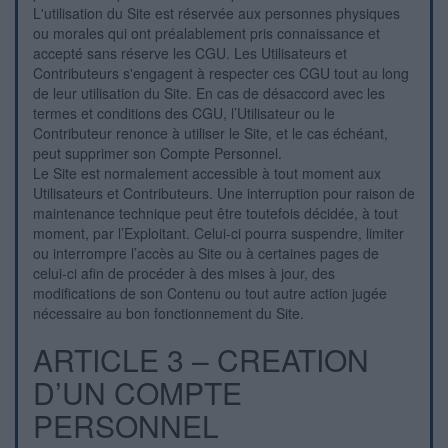
L'utilisation du Site est réservée aux personnes physiques
ou morales qui ont préalablement pris connaissance et
accepté sans réserve les CGU. Les Utilisateurs et
Contributeurs s'engagent à respecter ces CGU tout au long
de leur utilisation du Site. En cas de désaccord avec les
termes et conditions des CGU, l’Utilisateur ou le
Contributeur renonce à utiliser le Site, et le cas échéant,
peut supprimer son Compte Personnel.
Le Site est normalement accessible à tout moment aux
Utilisateurs et Contributeurs. Une interruption pour raison de
maintenance technique peut être toutefois décidée, à tout
moment, par l’Exploitant. Celui-ci pourra suspendre, limiter
ou interrompre l’accès au Site ou à certaines pages de
celui-ci afin de procéder à des mises à jour, des
modifications de son Contenu ou tout autre action jugée
nécessaire au bon fonctionnement du Site.
ARTICLE 3 – CREATION
D’UN COMPTE
PERSONNEL