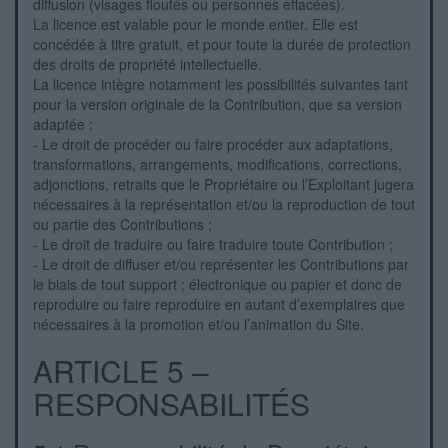
diffusion (visages floutés ou personnes effacées).
La licence est valable pour le monde entier. Elle est
concédée à titre gratuit, et pour toute la durée de protection
des droits de propriété intellectuelle.
La licence intègre notamment les possibilités suivantes tant
pour la version originale de la Contribution, que sa version
adaptée :
- Le droit de procéder ou faire procéder aux adaptations,
transformations, arrangements, modifications, corrections,
adjonctions, retraits que le Propriétaire ou l’Exploitant jugera
nécessaires à la représentation et/ou la reproduction de tout
ou partie des Contributions ;
- Le droit de traduire ou faire traduire toute Contribution ;
- Le droit de diffuser et/ou représenter les Contributions par
le biais de tout support ; électronique ou papier et donc de
reproduire ou faire reproduire en autant d’exemplaires que
nécessaires à la promotion et/ou l’animation du Site.
ARTICLE 5 –
RESPONSABILITÉS