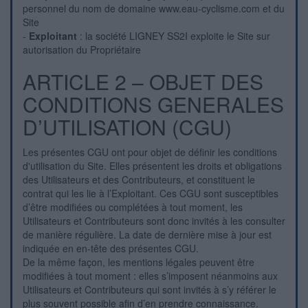
personnel du nom de domaine www.eau-cyclisme.com et du
Site
-
Exploitant
: la société LIGNEY SS2I exploite le Site sur
autorisation du Propriétaire
ARTICLE 2 – OBJET DES
CONDITIONS GENERALES
D’UTILISATION (CGU)
Les présentes CGU ont pour objet de définir les conditions
d'utilisation du Site. Elles présentent les droits et obligations
des Utilisateurs et des Contributeurs, et constituent le
contrat qui les lie à l’Exploitant. Ces CGU sont susceptibles
d’être modifiées ou complétées à tout moment, les
Utilisateurs et Contributeurs sont donc invités à les consulter
de manière régulière. La date de dernière mise à jour est
indiquée en en-tête des présentes CGU.
De la même façon, les mentions légales peuvent être
modifiées à tout moment : elles s’imposent néanmoins aux
Utilisateurs et Contributeurs qui sont invités à s’y référer le
plus souvent possible afin d’en prendre connaissance.