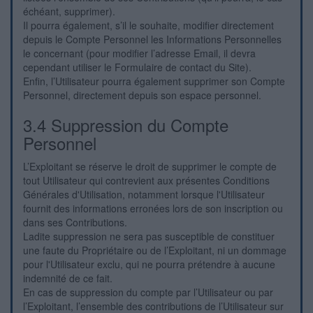
échéant, supprimer).
Il pourra également, s’il le souhaite, modifier directement
depuis le Compte Personnel les Informations Personnelles
le concernant (pour modifier l’adresse Email, il devra
cependant utiliser le Formulaire de contact du Site).
Enfin, l’Utilisateur pourra également supprimer son Compte
Personnel, directement depuis son espace personnel.
3.4 Suppression du Compte
Personnel
L’Exploitant se réserve le droit de supprimer le compte de
tout Utilisateur qui contrevient aux présentes Conditions
Générales d'Utilisation, notamment lorsque l'Utilisateur
fournit des informations erronées lors de son inscription ou
dans ses Contributions.
Ladite suppression ne sera pas susceptible de constituer
une faute du Propriétaire ou de l’Exploitant, ni un dommage
pour l'Utilisateur exclu, qui ne pourra prétendre à aucune
indemnité de ce fait.
En cas de suppression du compte par l’Utilisateur ou par
l’Exploitant, l’ensemble des contributions de l’Utilisateur sur