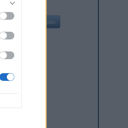
Ajouter un point d'eau