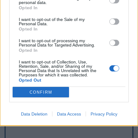
personal data.
Opted In
I want to opt-out of the Sale of my
Personal Data.
Opted In
I want to opt-out of processing my
Personal Data for Targeted Advertising.
Opted In
I want to opt-out of Collection, Use,
Retention, Sale, and/or Sharing of my
Personal Data that Is Unrelated with the
Purposes for which it was collected.
Opted Out
Afficher la carte
CONFIRM
Data Deletion
Data Access
Privacy Policy