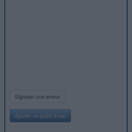
Signaler une erreur
Ajouter un point d'eau