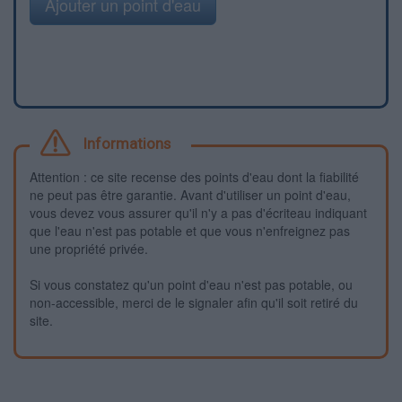
Ajouter un point d'eau
Informations
Attention : ce site recense des points d'eau dont la fiabilité
ne peut pas être garantie. Avant d'utiliser un point d'eau,
vous devez vous assurer qu'il n'y a pas d'écriteau indiquant
que l'eau n'est pas potable et que vous n'enfreignez pas
une propriété privée.
Si vous constatez qu'un point d'eau n'est pas potable, ou
non-accessible, merci de le signaler afin qu'il soit retiré du
site.