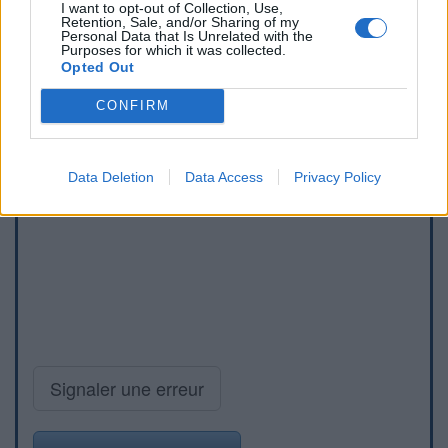
I want to opt-out of Collection, Use,
Retention, Sale, and/or Sharing of my
Personal Data that Is Unrelated with the
Purposes for which it was collected.
Opted Out
CONFIRM
Data Deletion
Data Access
Privacy Policy
Signaler une erreur