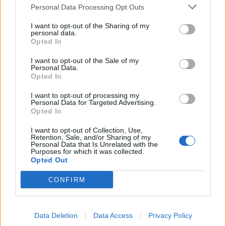
Personal Data Processing Opt Outs
I want to opt-out of the Sharing of my
personal data.
Opted In
I want to opt-out of the Sale of my
Personal Data.
Opted In
I want to opt-out of processing my
Personal Data for Targeted Advertising.
Opted In
I want to opt-out of Collection, Use,
Retention, Sale, and/or Sharing of my
Personal Data that Is Unrelated with the
Purposes for which it was collected.
Opted Out
CONFIRM
Data Deletion
Data Access
Privacy Policy
Signaler une erreur