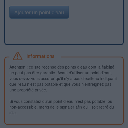
Ajouter un point d'eau
Informations
Attention : ce site recense des points d'eau dont la fiabilité
ne peut pas être garantie. Avant d'utiliser un point d'eau,
vous devez vous assurer qu'il n'y a pas d'écriteau indiquant
que l'eau n'est pas potable et que vous n'enfreignez pas
une propriété privée.
Si vous constatez qu'un point d'eau n'est pas potable, ou
non-accessible, merci de le signaler afin qu'il soit retiré du
site.