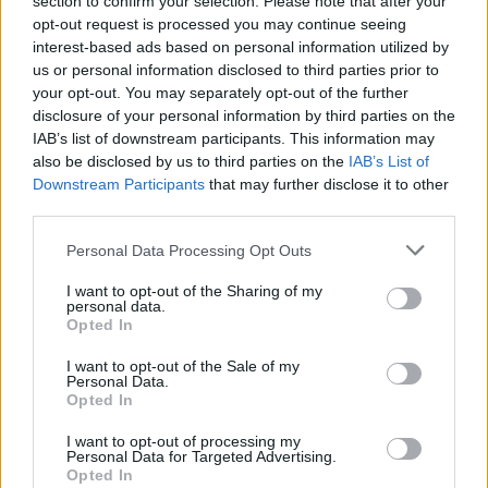
section to confirm your selection. Please note that after your
opt-out request is processed you may continue seeing
interest-based ads based on personal information utilized by
us or personal information disclosed to third parties prior to
your opt-out. You may separately opt-out of the further
disclosure of your personal information by third parties on the
IAB’s list of downstream participants. This information may
also be disclosed by us to third parties on the
IAB’s List of
Downstream Participants
that may further disclose it to other
third parties.
Personal Data Processing Opt Outs
I want to opt-out of the Sharing of my
personal data.
Opted In
I want to opt-out of the Sale of my
Personal Data.
Opted In
Afficher la carte
I want to opt-out of processing my
Personal Data for Targeted Advertising.
Opted In