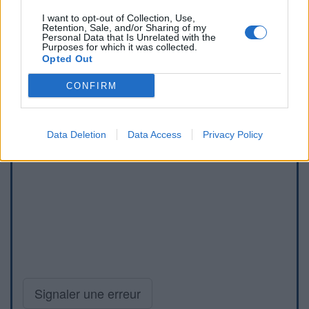
I want to opt-out of Collection, Use,
Retention, Sale, and/or Sharing of my
Personal Data that Is Unrelated with the
Purposes for which it was collected.
Opted Out
CONFIRM
Data Deletion
Data Access
Privacy Policy
Signaler une erreur