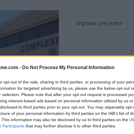
Signaler une erreur
sme.com -
Do Not Process My Personal Information
to opt-out of the sale, sharing to third parties, or processing of your per
formation for targeted advertising by us, please use the below opt-out s
r selection. Please note that after your opt-out request is processed y
eing interest-based ads based on personal information utilized by us or
disclosed to third parties prior to your opt-out. You may separately opt-
losure of your personal information by third parties on the IAB’s list of
. This information may also be disclosed by us to third parties on the
IA
Participants
that may further disclose it to other third parties.