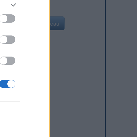
Ajouter un point d'eau