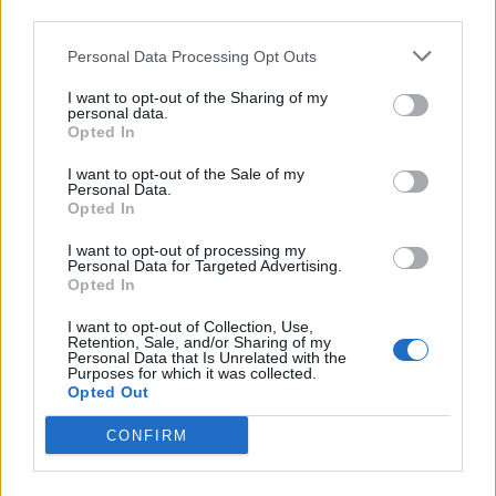
third parties.
Afficher la carte
Personal Data Processing Opt Outs
I want to opt-out of the Sharing of my
personal data.
Opted In
I want to opt-out of the Sale of my
Personal Data.
Opted In
I want to opt-out of processing my
Personal Data for Targeted Advertising.
Opted In
I want to opt-out of Collection, Use,
Retention, Sale, and/or Sharing of my
Personal Data that Is Unrelated with the
Purposes for which it was collected.
Opted Out
CONFIRM