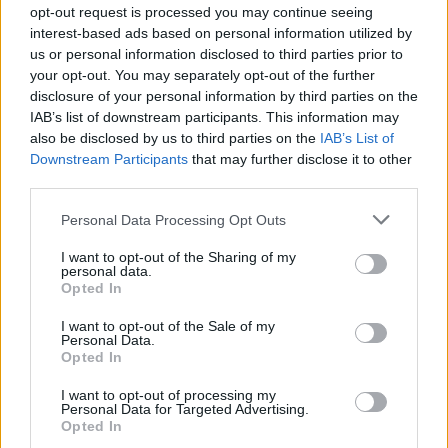
opt-out request is processed you may continue seeing
interest-based ads based on personal information utilized by
us or personal information disclosed to third parties prior to
your opt-out. You may separately opt-out of the further
disclosure of your personal information by third parties on the
IAB’s list of downstream participants. This information may
also be disclosed by us to third parties on the
IAB’s List of
Downstream Participants
that may further disclose it to other
third parties.
Personal Data Processing Opt Outs
I want to opt-out of the Sharing of my
personal data.
Opted In
I want to opt-out of the Sale of my
Personal Data.
Opted In
Afficher la carte
I want to opt-out of processing my
Personal Data for Targeted Advertising.
Opted In