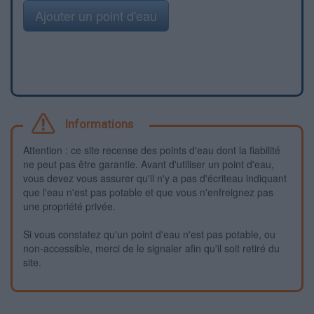
Ajouter un point d'eau
Informations
Attention : ce site recense des points d'eau dont la fiabilité
ne peut pas être garantie. Avant d'utiliser un point d'eau,
vous devez vous assurer qu'il n'y a pas d'écriteau indiquant
que l'eau n'est pas potable et que vous n'enfreignez pas
une propriété privée.
Si vous constatez qu'un point d'eau n'est pas potable, ou
non-accessible, merci de le signaler afin qu'il soit retiré du
site.