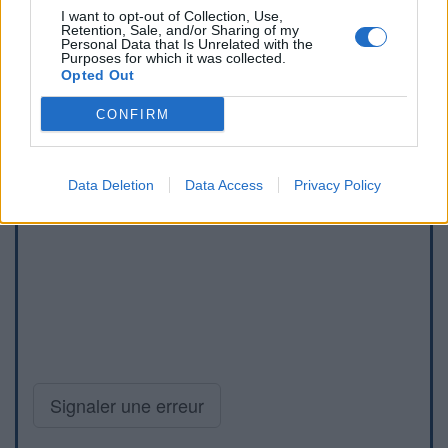
I want to opt-out of Collection, Use,
Retention, Sale, and/or Sharing of my
Personal Data that Is Unrelated with the
Purposes for which it was collected.
Opted Out
CONFIRM
Data Deletion
Data Access
Privacy Policy
Signaler une erreur