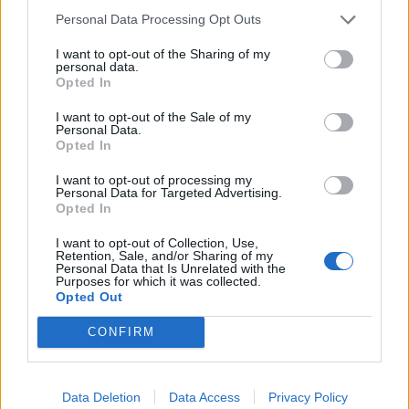
Personal Data Processing Opt Outs
I want to opt-out of the Sharing of my
personal data.
Opted In
I want to opt-out of the Sale of my
Personal Data.
Opted In
I want to opt-out of processing my
Personal Data for Targeted Advertising.
Opted In
I want to opt-out of Collection, Use,
Retention, Sale, and/or Sharing of my
Personal Data that Is Unrelated with the
Purposes for which it was collected.
Opted Out
CONFIRM
Data Deletion
Data Access
Privacy Policy