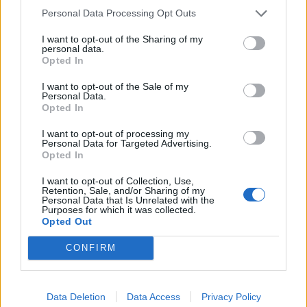
Personal Data Processing Opt Outs
I want to opt-out of the Sharing of my
personal data.
Opted In
I want to opt-out of the Sale of my
Personal Data.
Opted In
I want to opt-out of processing my
Personal Data for Targeted Advertising.
Opted In
I want to opt-out of Collection, Use,
Retention, Sale, and/or Sharing of my
Personal Data that Is Unrelated with the
Purposes for which it was collected.
Opted Out
CONFIRM
Data Deletion
Data Access
Privacy Policy