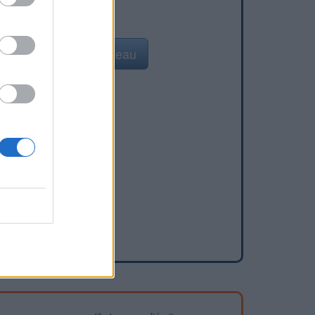
Ajouter un point d'eau