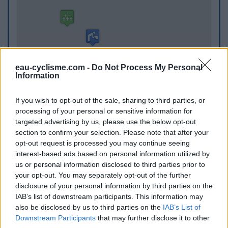
eau-cyclisme.com -
Do Not Process My Personal
Information
If you wish to opt-out of the sale, sharing to third parties, or
processing of your personal or sensitive information for
targeted advertising by us, please use the below opt-out
section to confirm your selection. Please note that after your
opt-out request is processed you may continue seeing
interest-based ads based on personal information utilized by
us or personal information disclosed to third parties prior to
your opt-out. You may separately opt-out of the further
disclosure of your personal information by third parties on the
WC publics
IAB’s list of downstream participants. This information may
also be disclosed by us to third parties on the
IAB’s List of
WC de Custines
Downstream Participants
that may further disclose it to other