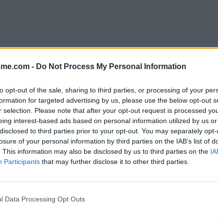
sme.com -
Do Not Process My Personal Information
to opt-out of the sale, sharing to third parties, or processing of your per
formation for targeted advertising by us, please use the below opt-out s
r selection. Please note that after your opt-out request is processed y
eing interest-based ads based on personal information utilized by us or
disclosed to third parties prior to your opt-out. You may separately opt-
losure of your personal information by third parties on the IAB’s list of
. This information may also be disclosed by us to third parties on the
IA
Participants
that may further disclose it to other third parties.
l Data Processing Opt Outs