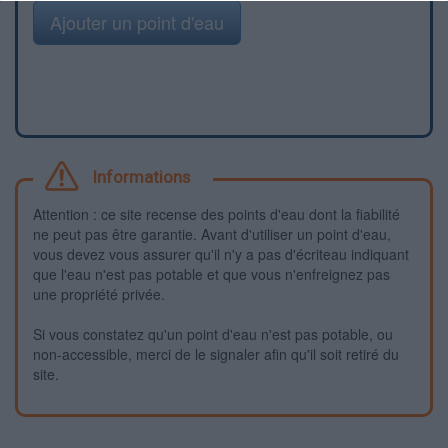
Ajouter un point d'eau
Informations
Attention : ce site recense des points d'eau dont la fiabilité
ne peut pas être garantie. Avant d'utiliser un point d'eau,
vous devez vous assurer qu'il n'y a pas d'écriteau indiquant
que l'eau n'est pas potable et que vous n'enfreignez pas
une propriété privée.
Si vous constatez qu'un point d'eau n'est pas potable, ou
non-accessible, merci de le signaler afin qu'il soit retiré du
site.