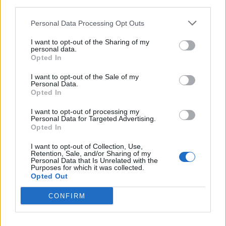
third parties.
Afficher la carte
Personal Data Processing Opt Outs
I want to opt-out of the Sharing of my
personal data.
Opted In
I want to opt-out of the Sale of my
Personal Data.
Opted In
I want to opt-out of processing my
Personal Data for Targeted Advertising.
Opted In
I want to opt-out of Collection, Use,
Retention, Sale, and/or Sharing of my
Personal Data that Is Unrelated with the
Purposes for which it was collected.
Opted Out
CONFIRM