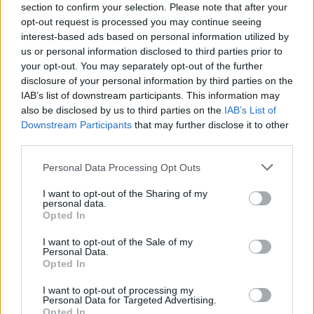
section to confirm your selection. Please note that after your
opt-out request is processed you may continue seeing
interest-based ads based on personal information utilized by
us or personal information disclosed to third parties prior to
your opt-out. You may separately opt-out of the further
disclosure of your personal information by third parties on the
IAB’s list of downstream participants. This information may
also be disclosed by us to third parties on the
IAB’s List of
Downstream Participants
that may further disclose it to other
third parties.
Personal Data Processing Opt Outs
I want to opt-out of the Sharing of my
personal data.
Opted In
I want to opt-out of the Sale of my
Personal Data.
Opted In
Afficher la carte
I want to opt-out of processing my
Personal Data for Targeted Advertising.
Opted In