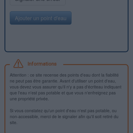
Ajouter un point d'eau
Informations
Attention : ce site recense des points d'eau dont la fiabilité
ne peut pas être garantie. Avant d'utiliser un point d'eau,
vous devez vous assurer qu'il n'y a pas d'écriteau indiquant
que l'eau n'est pas potable et que vous n'enfreignez pas
une propriété privée.
Si vous constatez qu'un point d'eau n'est pas potable, ou
non-accessible, merci de le signaler afin qu'il soit retiré du
site.