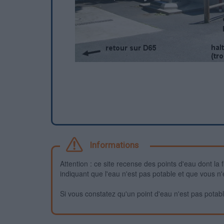
Informations
Attention : ce site recense des points d'eau dont la f
indiquant que l'eau n'est pas potable et que vous n'
Si vous constatez qu'un point d'eau n'est pas potable,