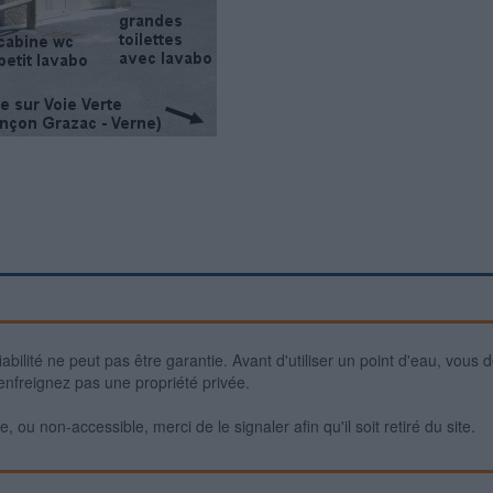
iabilité ne peut pas être garantie. Avant d'utiliser un point d'eau, vous 
enfreignez pas une propriété privée.
 ou non-accessible, merci de le signaler afin qu'il soit retiré du site.