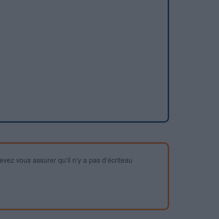
devez vous assurer qu'il n'y a pas d'écriteau