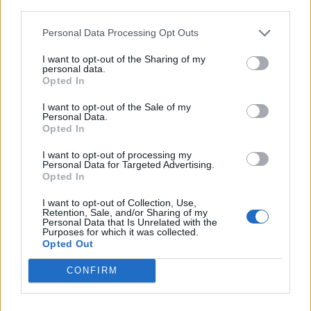
third parties.
Afficher la carte
Personal Data Processing Opt Outs
I want to opt-out of the Sharing of my
personal data.
Opted In
I want to opt-out of the Sale of my
Personal Data.
Opted In
I want to opt-out of processing my
Personal Data for Targeted Advertising.
Opted In
I want to opt-out of Collection, Use,
Retention, Sale, and/or Sharing of my
Personal Data that Is Unrelated with the
Purposes for which it was collected.
Opted Out
CONFIRM