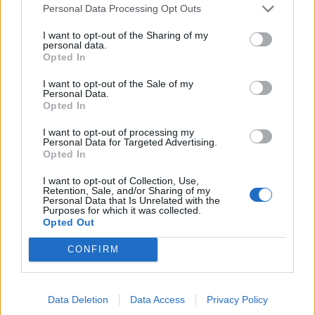
Personal Data Processing Opt Outs
I want to opt-out of the Sharing of my
personal data.
Opted In
I want to opt-out of the Sale of my
Personal Data.
Opted In
I want to opt-out of processing my
Personal Data for Targeted Advertising.
Opted In
I want to opt-out of Collection, Use,
Retention, Sale, and/or Sharing of my
Personal Data that Is Unrelated with the
Purposes for which it was collected.
Opted Out
CONFIRM
Data Deletion
Data Access
Privacy Policy
Signaler une erreur