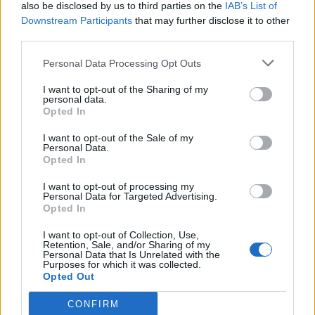
also be disclosed by us to third parties on the
IAB’s List of
Downstream Participants
that may further disclose it to other
third parties.
Personal Data Processing Opt Outs
Afficher la carte
I want to opt-out of the Sharing of my
personal data.
Opted In
I want to opt-out of the Sale of my
Personal Data.
Opted In
I want to opt-out of processing my
Personal Data for Targeted Advertising.
Opted In
I want to opt-out of Collection, Use,
Retention, Sale, and/or Sharing of my
Personal Data that Is Unrelated with the
Purposes for which it was collected.
Opted Out
CONFIRM