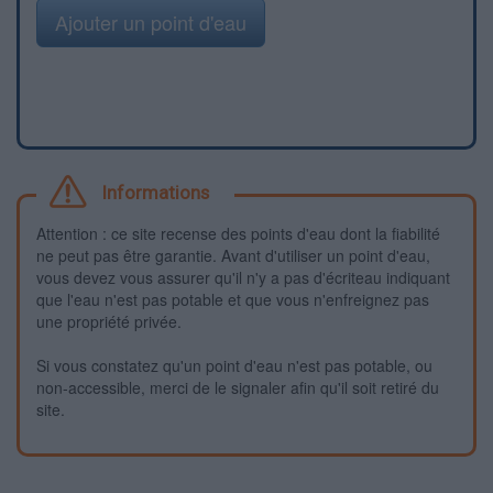
Ajouter un point d'eau
Informations
Attention : ce site recense des points d'eau dont la fiabilité
ne peut pas être garantie. Avant d'utiliser un point d'eau,
vous devez vous assurer qu'il n'y a pas d'écriteau indiquant
que l'eau n'est pas potable et que vous n'enfreignez pas
une propriété privée.
Si vous constatez qu'un point d'eau n'est pas potable, ou
non-accessible, merci de le signaler afin qu'il soit retiré du
site.