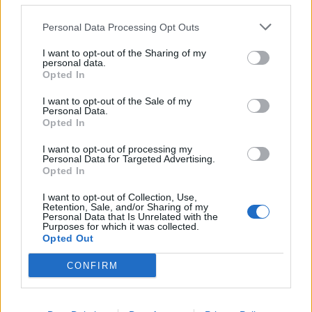
Afficher la carte
Personal Data Processing Opt Outs
I want to opt-out of the Sharing of my
personal data.
Opted In
I want to opt-out of the Sale of my
Personal Data.
Opted In
I want to opt-out of processing my
Personal Data for Targeted Advertising.
Opted In
I want to opt-out of Collection, Use,
Retention, Sale, and/or Sharing of my
Personal Data that Is Unrelated with the
Purposes for which it was collected.
Opted Out
CONFIRM