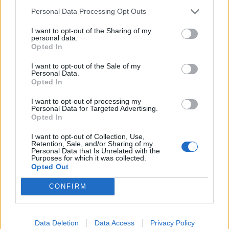
Personal Data Processing Opt Outs
I want to opt-out of the Sharing of my
personal data.
Opted In
I want to opt-out of the Sale of my
Personal Data.
Opted In
I want to opt-out of processing my
Personal Data for Targeted Advertising.
Opted In
I want to opt-out of Collection, Use,
Retention, Sale, and/or Sharing of my
Personal Data that Is Unrelated with the
Purposes for which it was collected.
Opted Out
CONFIRM
Data Deletion
Data Access
Privacy Policy