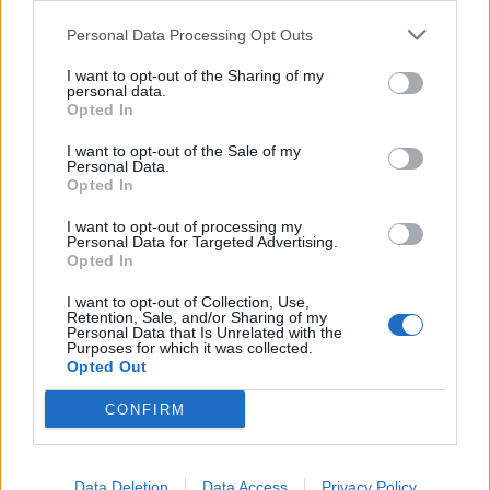
Personal Data Processing Opt Outs
I want to opt-out of the Sharing of my
personal data.
Opted In
I want to opt-out of the Sale of my
Personal Data.
Opted In
I want to opt-out of processing my
Personal Data for Targeted Advertising.
Opted In
I want to opt-out of Collection, Use,
Retention, Sale, and/or Sharing of my
Personal Data that Is Unrelated with the
Purposes for which it was collected.
Opted Out
CONFIRM
Data Deletion
Data Access
Privacy Policy