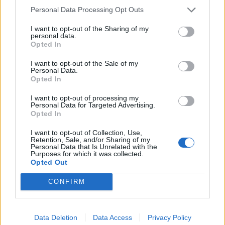
Personal Data Processing Opt Outs
I want to opt-out of the Sharing of my
personal data.
Opted In
I want to opt-out of the Sale of my
Personal Data.
Opted In
I want to opt-out of processing my
Personal Data for Targeted Advertising.
Opted In
I want to opt-out of Collection, Use,
Retention, Sale, and/or Sharing of my
Personal Data that Is Unrelated with the
Purposes for which it was collected.
Opted Out
CONFIRM
Data Deletion
Data Access
Privacy Policy