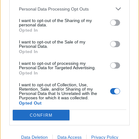
Personal Data Processing Opt Outs
I want to opt-out of the Sharing of my
personal data.
Opted In
I want to opt-out of the Sale of my
Personal Data.
Opted In
I want to opt-out of processing my
Personal Data for Targeted Advertising.
Opted In
I want to opt-out of Collection, Use,
Retention, Sale, and/or Sharing of my
Personal Data that Is Unrelated with the
Purposes for which it was collected.
Opted Out
CONFIRM
Data Deletion
Data Access
Privacy Policy