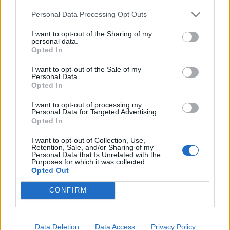
Personal Data Processing Opt Outs
I want to opt-out of the Sharing of my
personal data.
Opted In
I want to opt-out of the Sale of my
Personal Data.
Opted In
I want to opt-out of processing my
Personal Data for Targeted Advertising.
Opted In
I want to opt-out of Collection, Use,
Retention, Sale, and/or Sharing of my
Personal Data that Is Unrelated with the
Purposes for which it was collected.
Opted Out
CONFIRM
Data Deletion
Data Access
Privacy Policy