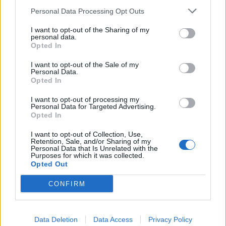
Personal Data Processing Opt Outs
I want to opt-out of the Sharing of my
personal data.
Opted In
I want to opt-out of the Sale of my
Personal Data.
Opted In
I want to opt-out of processing my
Personal Data for Targeted Advertising.
Opted In
I want to opt-out of Collection, Use,
Retention, Sale, and/or Sharing of my
Personal Data that Is Unrelated with the
Purposes for which it was collected.
Opted Out
CONFIRM
Data Deletion
Data Access
Privacy Policy