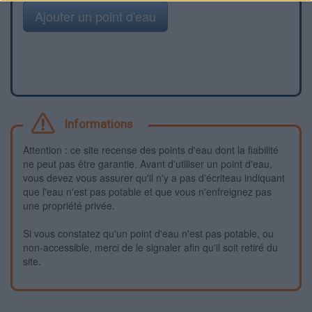
Ajouter un point d'eau
Informations
Attention : ce site recense des points d'eau dont la fiabilité
ne peut pas être garantie. Avant d'utiliser un point d'eau,
vous devez vous assurer qu'il n'y a pas d'écriteau indiquant
que l'eau n'est pas potable et que vous n'enfreignez pas
une propriété privée.
Si vous constatez qu'un point d'eau n'est pas potable, ou
non-accessible, merci de le signaler afin qu'il soit retiré du
site.