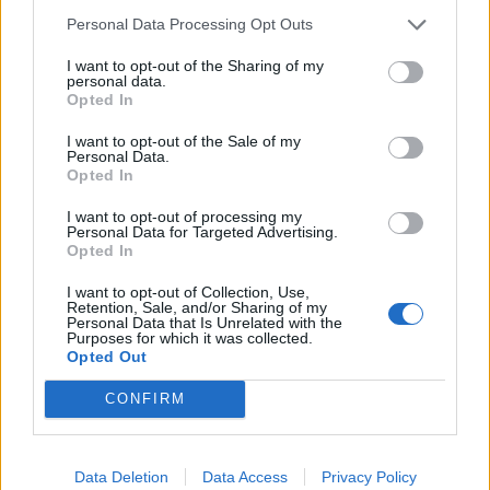
Personal Data Processing Opt Outs
I want to opt-out of the Sharing of my
personal data.
Opted In
I want to opt-out of the Sale of my
Personal Data.
Opted In
I want to opt-out of processing my
Personal Data for Targeted Advertising.
Opted In
I want to opt-out of Collection, Use,
Retention, Sale, and/or Sharing of my
Personal Data that Is Unrelated with the
Purposes for which it was collected.
Opted Out
CONFIRM
Data Deletion
Data Access
Privacy Policy