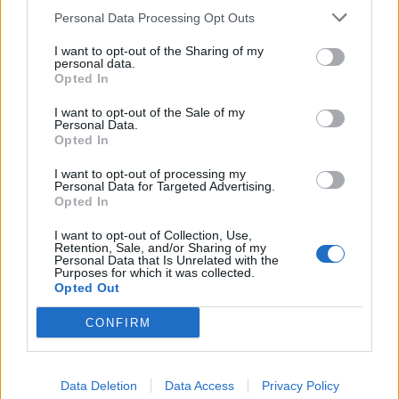
Personal Data Processing Opt Outs
I want to opt-out of the Sharing of my
personal data.
Opted In
I want to opt-out of the Sale of my
Personal Data.
Opted In
I want to opt-out of processing my
Personal Data for Targeted Advertising.
Opted In
I want to opt-out of Collection, Use,
Retention, Sale, and/or Sharing of my
Personal Data that Is Unrelated with the
Purposes for which it was collected.
Opted Out
CONFIRM
Data Deletion
Data Access
Privacy Policy