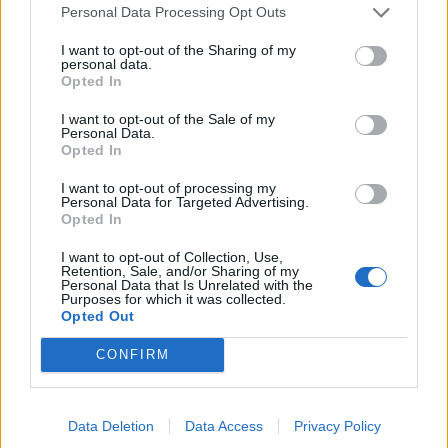
Personal Data Processing Opt Outs
I want to opt-out of the Sharing of my
personal data.
Opted In
I want to opt-out of the Sale of my
Personal Data.
Opted In
I want to opt-out of processing my
Personal Data for Targeted Advertising.
Opted In
I want to opt-out of Collection, Use,
Retention, Sale, and/or Sharing of my
Personal Data that Is Unrelated with the
Purposes for which it was collected.
Opted Out
CONFIRM
Data Deletion
Data Access
Privacy Policy
Signaler une erreur