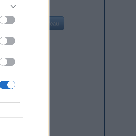
Ajouter un point d'eau