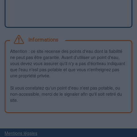
Informations
Attention : ce site recense des points d'eau dont la fiabilité
ne peut pas être garantie. Avant d'utiliser un point d'eau,
vous devez vous assurer qu'il n'y a pas d'écriteau indiquant
que l'eau n'est pas potable et que vous n'enfreignez pas
une propriété privée.
Si vous constatez qu'un point d'eau n'est pas potable, ou
non-accessible, merci de le signaler afin qu'il soit retiré du
site.
Mentions légales