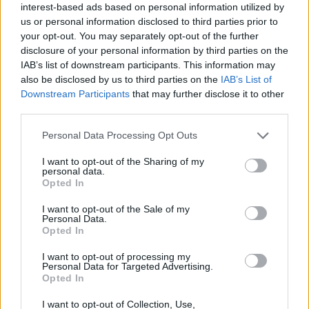
interest-based ads based on personal information utilized by
us or personal information disclosed to third parties prior to
your opt-out. You may separately opt-out of the further
disclosure of your personal information by third parties on the
IAB’s list of downstream participants. This information may
also be disclosed by us to third parties on the
IAB’s List of
Downstream Participants
that may further disclose it to other
third parties.
Personal Data Processing Opt Outs
I want to opt-out of the Sharing of my
personal data.
Opted In
I want to opt-out of the Sale of my
Afficher la carte
Personal Data.
Opted In
I want to opt-out of processing my
Personal Data for Targeted Advertising.
Opted In
I want to opt-out of Collection, Use,