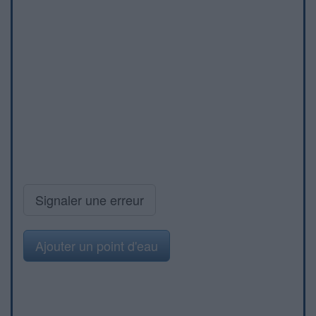
Signaler une erreur
Ajouter un point d'eau