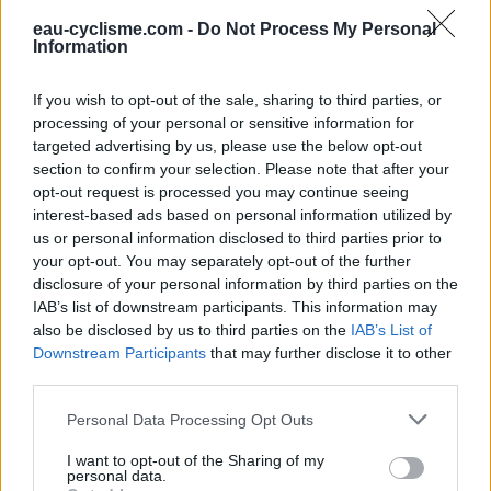
eau-cyclisme.com -
Do Not Process My Personal
Information
Repères visuels
If you wish to opt-out of the sale, sharing to third parties, or
processing of your personal or sensitive information for
targeted advertising by us, please use the below opt-out
section to confirm your selection. Please note that after your
opt-out request is processed you may continue seeing
interest-based ads based on personal information utilized by
us or personal information disclosed to third parties prior to
your opt-out. You may separately opt-out of the further
disclosure of your personal information by third parties on the
IAB’s list of downstream participants. This information may
also be disclosed by us to third parties on the
IAB’s List of
Downstream Participants
that may further disclose it to other
third parties.
Personal Data Processing Opt Outs
I want to opt-out of the Sharing of my
personal data.