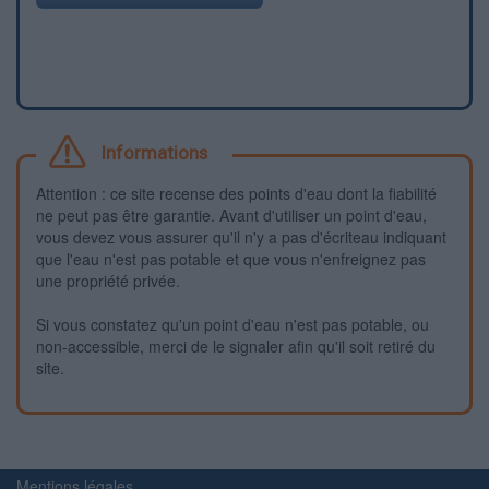
Informations
Attention : ce site recense des points d'eau dont la fiabilité
ne peut pas être garantie. Avant d'utiliser un point d'eau,
vous devez vous assurer qu'il n'y a pas d'écriteau indiquant
que l'eau n'est pas potable et que vous n'enfreignez pas
une propriété privée.
Si vous constatez qu'un point d'eau n'est pas potable, ou
non-accessible, merci de le signaler afin qu'il soit retiré du
site.
Mentions légales