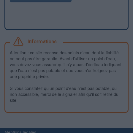
Informations
Attention : ce site recense des points d'eau dont la fiabilité
ne peut pas être garantie. Avant d'utiliser un point d'eau,
vous devez vous assurer qu'il n'y a pas d'écriteau indiquant
que l'eau n'est pas potable et que vous n'enfreignez pas
une propriété privée.
Si vous constatez qu'un point d'eau n'est pas potable, ou
non-accessible, merci de le signaler afin qu'il soit retiré du
site.
Mentions légales