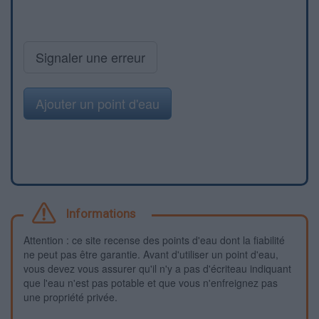
Signaler une erreur
Ajouter un point d'eau
Informations
Attention : ce site recense des points d'eau dont la fiabilité
ne peut pas être garantie. Avant d'utiliser un point d'eau,
vous devez vous assurer qu'il n'y a pas d'écriteau indiquant
que l'eau n'est pas potable et que vous n'enfreignez pas
une propriété privée.