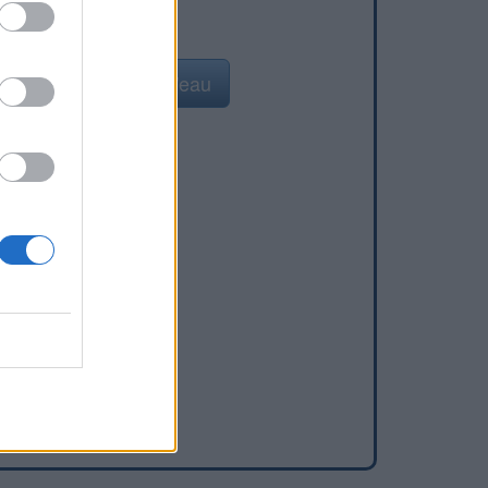
Ajouter un point d'eau