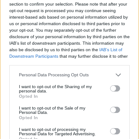
section to confirm your selection. Please note that after your
opt-out request is processed you may continue seeing
Repères visuels
interest-based ads based on personal information utilized by
us or personal information disclosed to third parties prior to
your opt-out. You may separately opt-out of the further
disclosure of your personal information by third parties on the
IAB’s list of downstream participants. This information may
also be disclosed by us to third parties on the
IAB’s List of
Downstream Participants
that may further disclose it to other
third parties.
Personal Data Processing Opt Outs
I want to opt-out of the Sharing of my
personal data.
Opted In
I want to opt-out of the Sale of my
Personal Data.
Opted In
Afficher la carte
I want to opt-out of processing my
Personal Data for Targeted Advertising.
Opted In