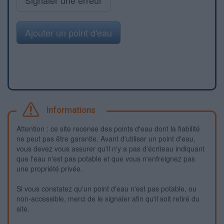
Ajouter un point d'eau
Informations
Attention : ce site recense des points d'eau dont la fiabilité
ne peut pas être garantie. Avant d'utiliser un point d'eau,
vous devez vous assurer qu'il n'y a pas d'écriteau indiquant
que l'eau n'est pas potable et que vous n'enfreignez pas
une propriété privée.
Si vous constatez qu'un point d'eau n'est pas potable, ou
non-accessible, merci de le signaler afin qu'il soit retiré du
site.