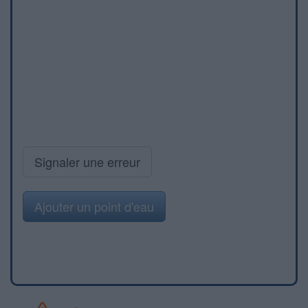
Signaler une erreur
Ajouter un point d'eau