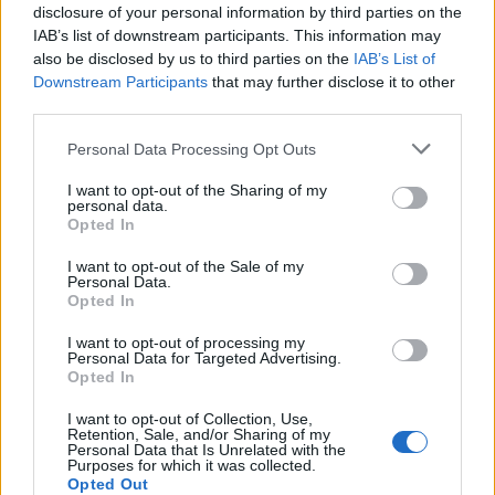
Repères visuels
disclosure of your personal information by third parties on the
IAB’s list of downstream participants. This information may
also be disclosed by us to third parties on the
IAB’s List of
Downstream Participants
that may further disclose it to other
third parties.
Personal Data Processing Opt Outs
I want to opt-out of the Sharing of my
personal data.
Opted In
I want to opt-out of the Sale of my
Personal Data.
Opted In
I want to opt-out of processing my
Personal Data for Targeted Advertising.
Opted In
I want to opt-out of Collection, Use,
Retention, Sale, and/or Sharing of my
Personal Data that Is Unrelated with the
Purposes for which it was collected.
Opted Out