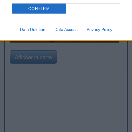
CONFIRM
Data Deletion
Data Access
Privacy Policy
Afficher la carte