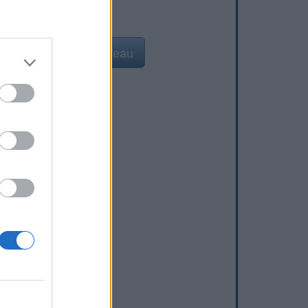
Ajouter un point d'eau