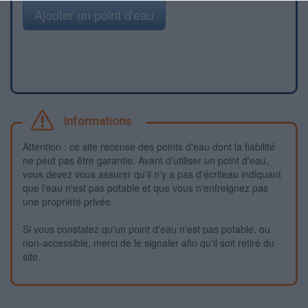
Ajouter un point d'eau
Informations
Attention : ce site recense des points d'eau dont la fiabilité
ne peut pas être garantie. Avant d'utiliser un point d'eau,
vous devez vous assurer qu'il n'y a pas d'écriteau indiquant
que l'eau n'est pas potable et que vous n'enfreignez pas
une propriété privée.
Si vous constatez qu'un point d'eau n'est pas potable, ou
non-accessible, merci de le signaler afin qu'il soit retiré du
site.