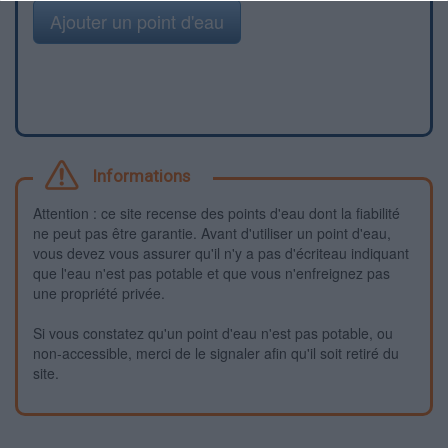
Ajouter un point d'eau
Informations
Attention : ce site recense des points d'eau dont la fiabilité
ne peut pas être garantie. Avant d'utiliser un point d'eau,
vous devez vous assurer qu'il n'y a pas d'écriteau indiquant
que l'eau n'est pas potable et que vous n'enfreignez pas
une propriété privée.
Si vous constatez qu'un point d'eau n'est pas potable, ou
non-accessible, merci de le signaler afin qu'il soit retiré du
site.