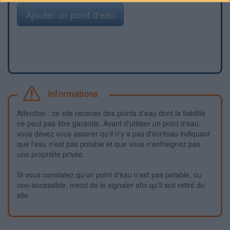
Ajouter un point d'eau
Informations
Attention : ce site recense des points d'eau dont la fiabilité
ne peut pas être garantie. Avant d'utiliser un point d'eau,
vous devez vous assurer qu'il n'y a pas d'écriteau indiquant
que l'eau n'est pas potable et que vous n'enfreignez pas
une propriété privée.
Si vous constatez qu'un point d'eau n'est pas potable, ou
non-accessible, merci de le signaler afin qu'il soit retiré du
site.