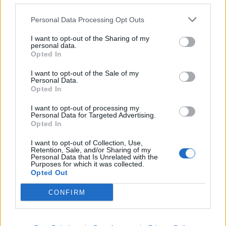
Afficher la carte
Personal Data Processing Opt Outs
I want to opt-out of the Sharing of my
personal data.
Opted In
I want to opt-out of the Sale of my
Personal Data.
Opted In
I want to opt-out of processing my
Personal Data for Targeted Advertising.
Opted In
I want to opt-out of Collection, Use,
Retention, Sale, and/or Sharing of my
Personal Data that Is Unrelated with the
Purposes for which it was collected.
Opted Out
CONFIRM