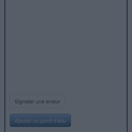
Signaler une erreur
Ajouter un point d'eau